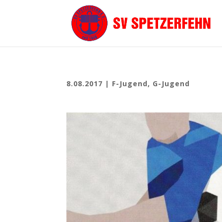
8.08.2017
|
F-Jugend
,
G-Jugend