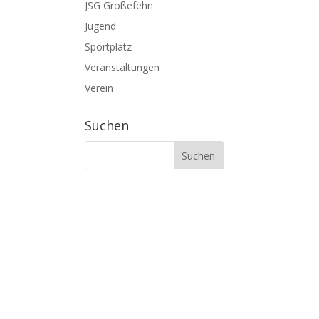
JSG Großefehn
Jugend
Sportplatz
Veranstaltungen
Verein
Suchen