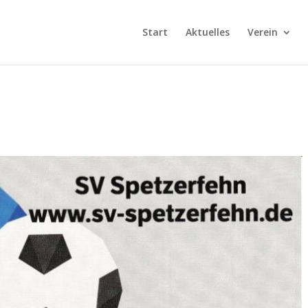
Start
Aktuelles
Verein