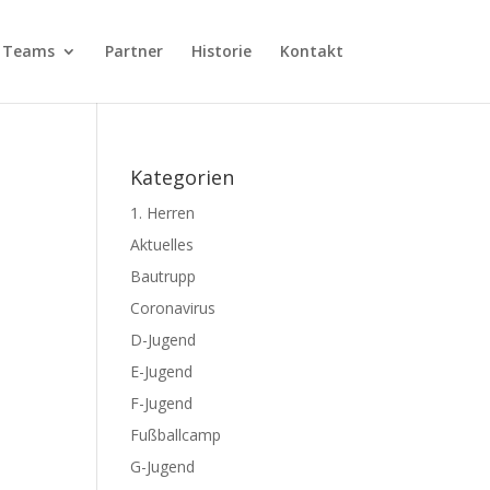
Teams
Partner
Historie
Kontakt
Kategorien
1. Herren
Aktuelles
Bautrupp
Coronavirus
D-Jugend
E-Jugend
F-Jugend
Fußballcamp
G-Jugend