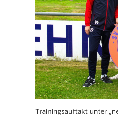
Trainingsauftakt unter „