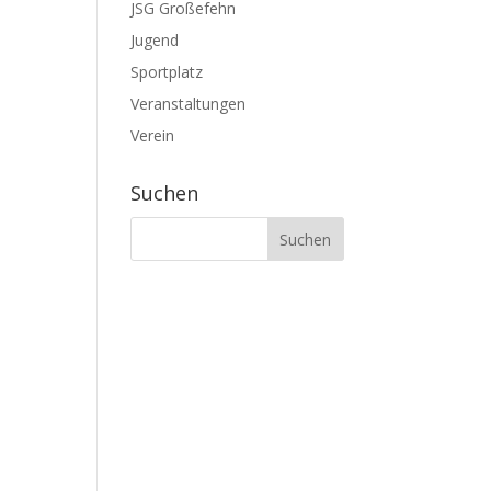
JSG Großefehn
Jugend
Sportplatz
Veranstaltungen
Verein
Suchen