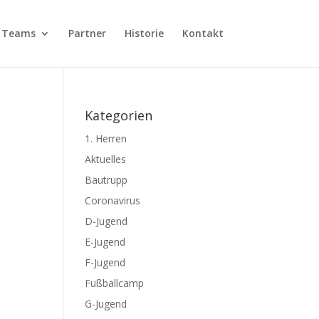
Teams
Partner
Historie
Kontakt
Kategorien
1. Herren
Aktuelles
Bautrupp
Coronavirus
D-Jugend
E-Jugend
F-Jugend
Fußballcamp
G-Jugend