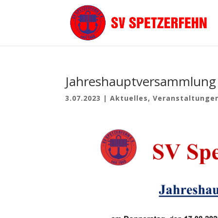
Jahreshauptversammlung
3.07.2023
|
Aktuelles
,
Veranstaltunge