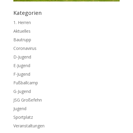
Kategorien
1. Herren
Aktuelles
Bautrupp
Coronavirus
D-Jugend
E-Jugend
F-Jugend
Fußballcamp
G-Jugend
JSG Großefehn
Jugend
Sportplatz
Veranstaltungen