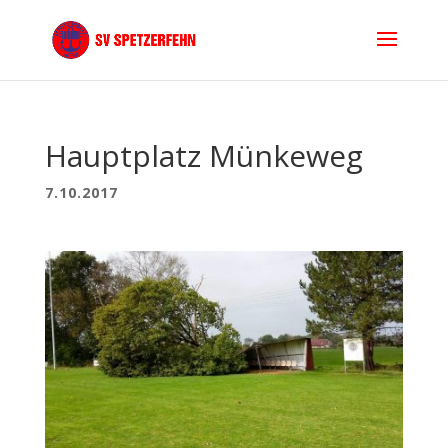
Hauptplatz Münkeweg
7.10.2017