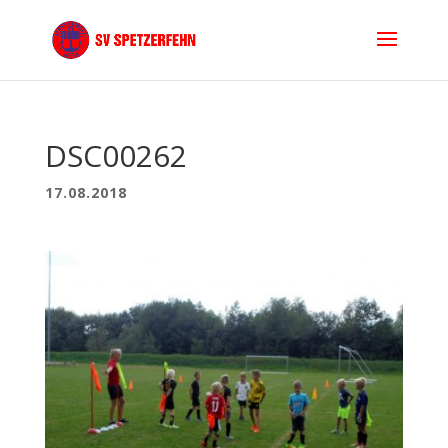
DSC00262
17.08.2018