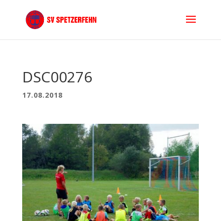
DSC00276
17.08.2018