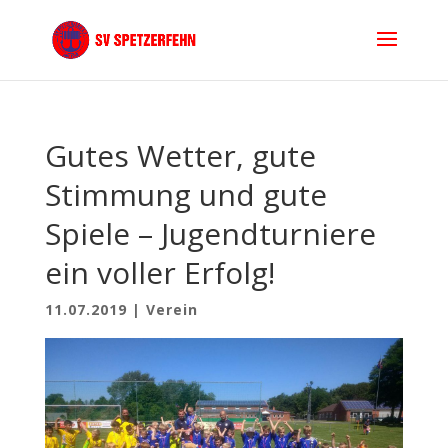
Gutes Wetter, gute
Stimmung und gute
Spiele – Jugendturniere
ein voller Erfolg!
11.07.2019
|
Verein