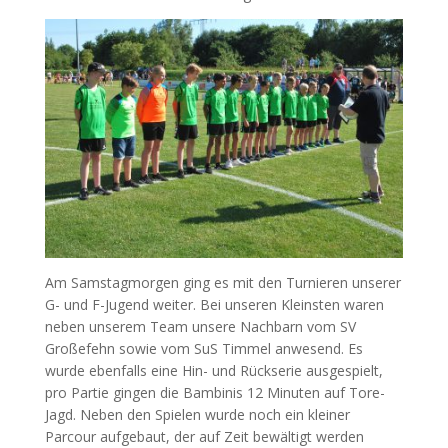
Am Samstagmorgen ging es mit den Turnieren unserer
G- und F-Jugend weiter. Bei unseren Kleinsten waren
neben unserem Team unsere Nachbarn vom SV
Großefehn sowie vom SuS Timmel anwesend. Es
wurde ebenfalls eine Hin- und Rückserie ausgespielt,
pro Partie gingen die Bambinis 12 Minuten auf Tore-
Jagd. Neben den Spielen wurde noch ein kleiner
Parcour aufgebaut, der auf Zeit bewältigt werden