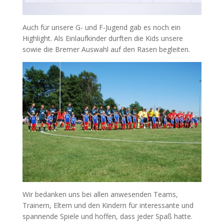
Auch für unsere G- und F-Jugend gab es noch ein
Highlight. Als Einlaufkinder durften die Kids unsere
sowie die Bremer Auswahl auf den Rasen begleiten.
Wir bedanken uns bei allen anwesenden Teams,
Trainern, Eltern und den Kindern für interessante und
spannende Spiele und hoffen, dass jeder Spaß hatte.