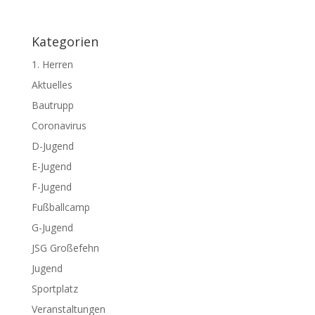
Kategorien
1. Herren
Aktuelles
Bautrupp
Coronavirus
D-Jugend
E-Jugend
F-Jugend
Fußballcamp
G-Jugend
JSG Großefehn
Jugend
Sportplatz
Veranstaltungen