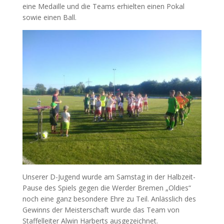
eine Medaille und die Teams erhielten einen Pokal
sowie einen Ball.
Unserer D-Jugend wurde am Samstag in der Halbzeit-
Pause des Spiels gegen die Werder Bremen „Oldies“
noch eine ganz besondere Ehre zu Teil. Anlässlich des
Gewinns der Meisterschaft wurde das Team von
Staffelleiter Alwin Harberts ausgezeichnet.