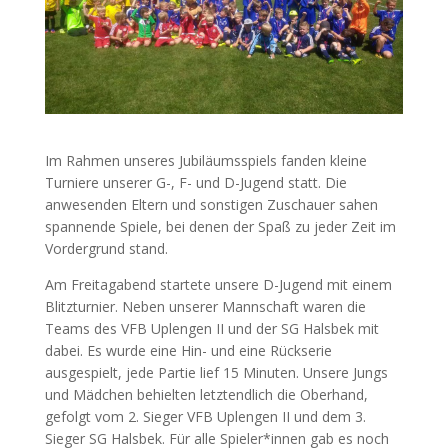
Im Rahmen unseres Jubiläumsspiels fanden kleine
Turniere unserer G-, F- und D-Jugend statt. Die
anwesenden Eltern und sonstigen Zuschauer sahen
spannende Spiele, bei denen der Spaß zu jeder Zeit im
Vordergrund stand.
Am Freitagabend startete unsere D-Jugend mit einem
Blitzturnier. Neben unserer Mannschaft waren die
Teams des VFB Uplengen II und der SG Halsbek mit
dabei. Es wurde eine Hin- und eine Rückserie
ausgespielt, jede Partie lief 15 Minuten. Unsere Jungs
und Mädchen behielten letztendlich die Oberhand,
gefolgt vom 2. Sieger VFB Uplengen II und dem 3.
Sieger SG Halsbek. Für alle Spieler*innen gab es noch