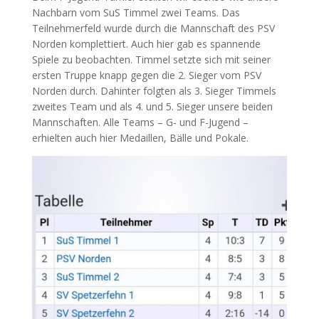
Nachbarn vom SuS Timmel zwei Teams. Das
Teilnehmerfeld wurde durch die Mannschaft des PSV
Norden komplettiert. Auch hier gab es spannende
Spiele zu beobachten. Timmel setzte sich mit seiner
ersten Truppe knapp gegen die 2. Sieger vom PSV
Norden durch. Dahinter folgten als 3. Sieger Timmels
zweites Team und als 4. und 5. Sieger unsere beiden
Mannschaften. Alle Teams – G- und F-Jugend –
erhielten auch hier Medaillen, Bälle und Pokale.