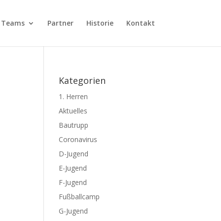
Teams
Partner
Historie
Kontakt
Kategorien
1. Herren
Aktuelles
Bautrupp
Coronavirus
D-Jugend
E-Jugend
F-Jugend
Fußballcamp
G-Jugend