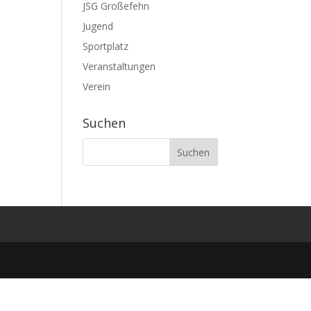
JSG Großefehn
Jugend
Sportplatz
Veranstaltungen
Verein
Suchen