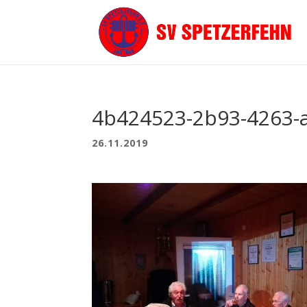
4b424523-2b93-4263-
26.11.2019