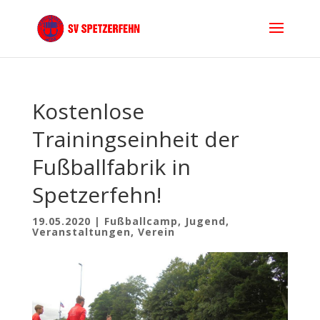
Kostenlose
Trainingseinheit der
Fußballfabrik in
Spetzerfehn!
19.05.2020
|
Fußballcamp
,
Jugend
,
Veranstaltungen
,
Verein