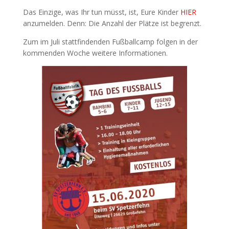
Das Einzige, was Ihr tun müsst, ist, Eure Kinder
HIER
anzumelden. Denn: Die Anzahl der Plätze ist begrenzt.
Zum im Juli stattfindenden Fußballcamp folgen in der
kommenden Woche weitere Informationen.