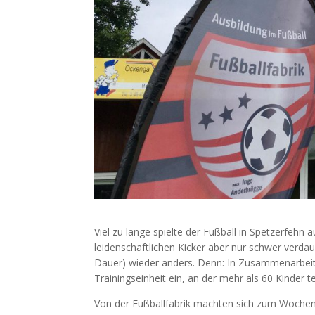
Viel zu lange spielte der Fußball in Spetzerfehn
leidenschaftlichen Kicker aber nur schwer verdaul
Dauer) wieder anders. Denn: In Zusammenarbeit 
Trainingseinheit ein, an der mehr als 60 Kinder 
Von der Fußballfabrik machten sich zum Wochens