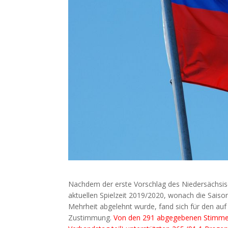
Nachdem der erste Vorschlag des Niedersächsi
aktuellen Spielzeit 2019/2020, wonach die Saiso
Mehrheit abgelehnt wurde, fand sich für den au
Zustimmung.
Von den 291 abgegebenen Stimmen 