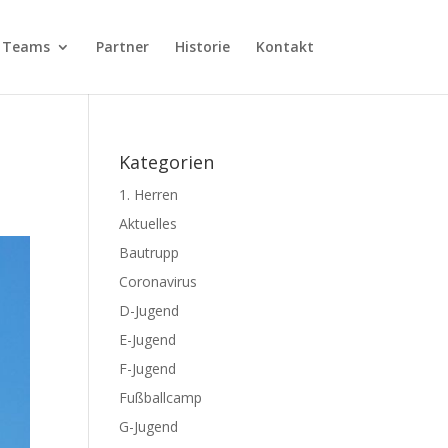
Teams
Partner
Historie
Kontakt
Kategorien
1. Herren
Aktuelles
Bautrupp
Coronavirus
D-Jugend
E-Jugend
F-Jugend
Fußballcamp
G-Jugend