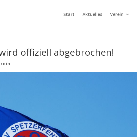
Start
Aktuelles
Verein
wird offiziell abgebrochen!
rein