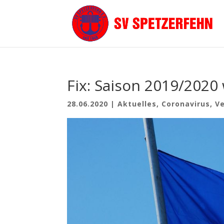
Fix: Saison 2019/2020 
28.06.2020
|
Aktuelles
,
Coronavirus
,
Ve