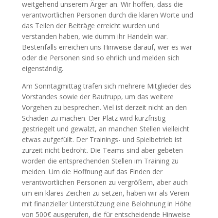
weitgehend unserem Ärger an. Wir hoffen, dass die
verantwortlichen Personen durch die klaren Worte und
das Teilen der Beiträge erreicht wurden und
verstanden haben, wie dumm ihr Handeln war.
Bestenfalls erreichen uns Hinweise darauf, wer es war
oder die Personen sind so ehrlich und melden sich
eigenständig.
Am Sonntagmittag trafen sich mehrere Mitglieder des
Vorstandes sowie der Bautrupp, um das weitere
Vorgehen zu besprechen. Viel ist derzeit nicht an den
Schäden zu machen. Der Platz wird kurzfristig
gestriegelt und gewalzt, an manchen Stellen vielleicht
etwas aufgefüllt. Der Trainings- und Spielbetrieb ist
zurzeit nicht bedroht. Die Teams sind aber gebeten
worden die entsprechenden Stellen im Training zu
meiden. Um die Hoffnung auf das Finden der
verantwortlichen Personen zu vergrößern, aber auch
um ein klares Zeichen zu setzen, haben wir als Verein
mit finanzieller Unterstützung eine Belohnung in Höhe
von 500€ ausgerufen, die für entscheidende Hinweise