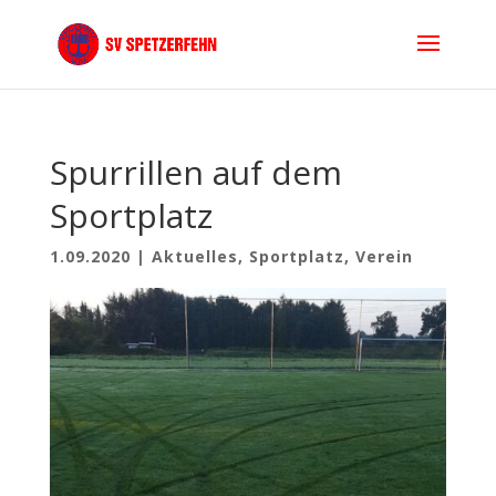
Spurrillen auf dem
Sportplatz
1.09.2020
|
Aktuelles
,
Sportplatz
,
Verein