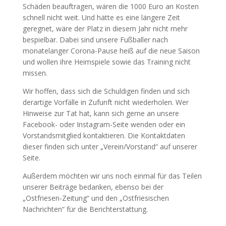
Schäden beauftragen, wären die 1000 Euro an Kosten
schnell nicht weit. Und hätte es eine längere Zeit
geregnet, wäre der Platz in diesem Jahr nicht mehr
bespielbar. Dabei sind unsere Fußballer nach
monatelanger Corona-Pause heiß auf die neue Saison
und wollen ihre Heimspiele sowie das Training nicht
missen.
Wir hoffen, dass sich die Schuldigen finden und sich
derartige Vorfälle in Zufunft nicht wiederholen. Wer
Hinweise zur Tat hat, kann sich gerne an unsere
Facebook- oder Instagram-Seite wenden oder ein
Vorstandsmitglied kontaktieren. Die Kontaktdaten
dieser finden sich unter „Verein/Vorstand“ auf unserer
Seite.
Außerdem möchten wir uns noch einmal für das Teilen
unserer Beiträge bedanken, ebenso bei der
„Ostfriesen-Zeitung“ und den „Ostfriesischen
Nachrichten“ für die Berichterstattung.