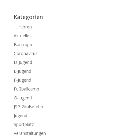
Kategorien
1. Herren
Aktuelles
Bautrupp
Coronavirus
D-Jugend
E-Jugend
F-Jugend
Fußballcamp
G-Jugend
JSG Großefehn
Jugend
Sportplatz
Veranstaltungen