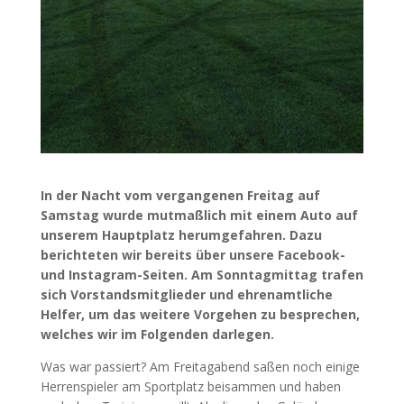
In der Nacht vom vergangenen Freitag auf
Samstag wurde mutmaßlich mit einem Auto auf
unserem Hauptplatz herumgefahren. Dazu
berichteten wir bereits über unsere Facebook-
und Instagram-Seiten. Am Sonntagmittag trafen
sich Vorstandsmitglieder und ehrenamtliche
Helfer, um das weitere Vorgehen zu besprechen,
welches wir im Folgenden darlegen.
Was war passiert? Am Freitagabend saßen noch einige
Herrenspieler am Sportplatz beisammen und haben