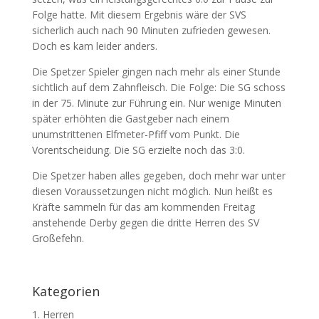
Folge hatte. Mit diesem Ergebnis wäre der SVS
sicherlich auch nach 90 Minuten zufrieden gewesen.
Doch es kam leider anders.
Die Spetzer Spieler gingen nach mehr als einer Stunde
sichtlich auf dem Zahnfleisch. Die Folge: Die SG schoss
in der 75. Minute zur Führung ein. Nur wenige Minuten
später erhöhten die Gastgeber nach einem
unumstrittenen Elfmeter-Pfiff vom Punkt. Die
Vorentscheidung. Die SG erzielte noch das 3:0.
Die Spetzer haben alles gegeben, doch mehr war unter
diesen Voraussetzungen nicht möglich. Nun heißt es
Kräfte sammeln für das am kommenden Freitag
anstehende Derby gegen die dritte Herren des SV
Großefehn.
Kategorien
1. Herren