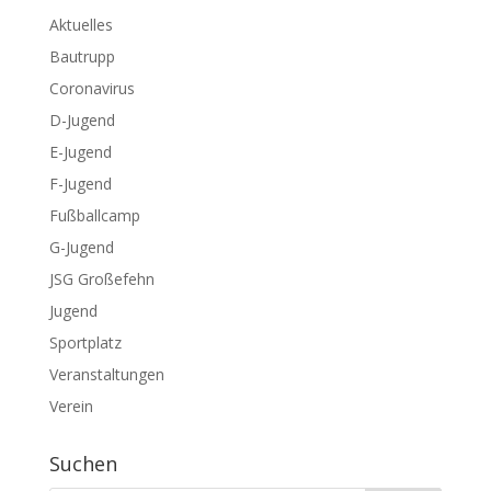
Aktuelles
Bautrupp
Coronavirus
D-Jugend
E-Jugend
F-Jugend
Fußballcamp
G-Jugend
JSG Großefehn
Jugend
Sportplatz
Veranstaltungen
Verein
Suchen