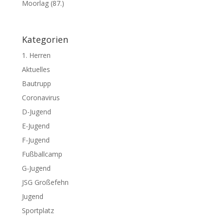
Moorlag (87.)
Kategorien
1. Herren
Aktuelles
Bautrupp
Coronavirus
D-Jugend
E-Jugend
F-Jugend
Fußballcamp
G-Jugend
JSG Großefehn
Jugend
Sportplatz