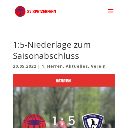
1:5-Niederlage zum
Saisonabschluss
20.05.2022
|
1. Herren
,
Aktuelles
,
Verein