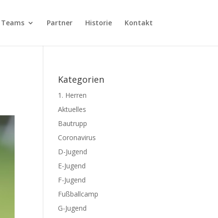
Teams
Partner
Historie
Kontakt
Kategorien
1. Herren
Aktuelles
Bautrupp
Coronavirus
D-Jugend
E-Jugend
F-Jugend
Fußballcamp
G-Jugend