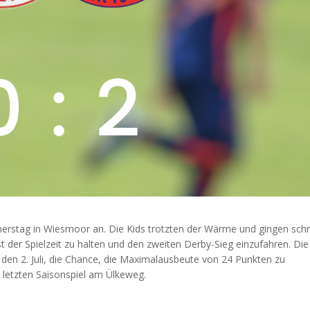
erstag in Wiesmoor an. Die Kids trotzten der Wärme und gingen schn
st der Spielzeit zu halten und den zweiten Derby-Sieg einzufahren. Die
den 2. Juli, die Chance, die Maximalausbeute von 24 Punkten zu
 letzten Saisonspiel am Ülkeweg.