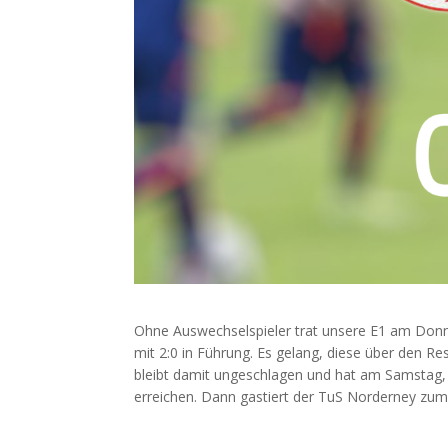
Ohne Auswechselspieler trat unsere E1 am Donn
mit 2:0 in Führung. Es gelang, diese über den Re
bleibt damit ungeschlagen und hat am Samstag, 
erreichen. Dann gastiert der TuS Norderney zum