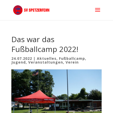
Das war das
Fußballcamp 2022!
24.07.2022
|
Aktuelles
,
Fußballcamp
,
Jugend
,
Veranstaltungen
,
Verein