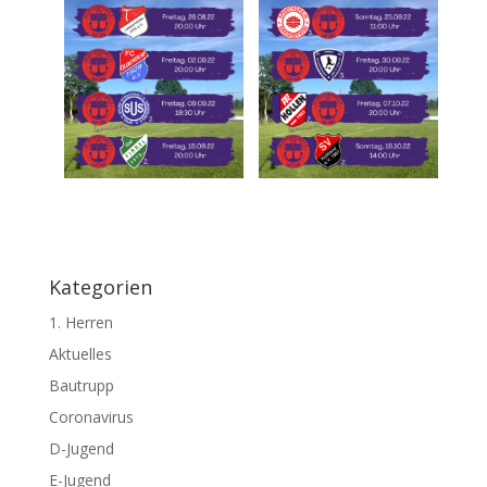
Kategorien
1. Herren
Aktuelles
Bautrupp
Coronavirus
D-Jugend
E-Jugend