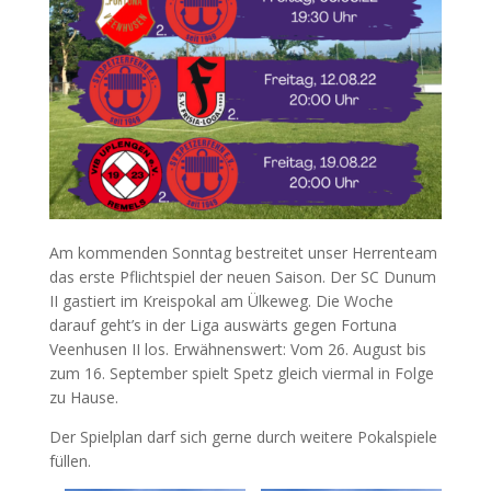
Am kommenden Sonntag bestreitet unser Herrenteam
das erste Pflichtspiel der neuen Saison. Der SC Dunum
II gastiert im Kreispokal am Ülkeweg. Die Woche
darauf geht’s in der Liga auswärts gegen Fortuna
Veenhusen II los. Erwähnenswert: Vom 26. August bis
zum 16. September spielt Spetz gleich viermal in Folge
zu Hause.
Der Spielplan darf sich gerne durch weitere Pokalspiele
füllen.