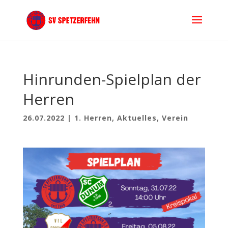
Hinrunden-Spielplan der
Herren
26.07.2022
|
1. Herren
,
Aktuelles
,
Verein