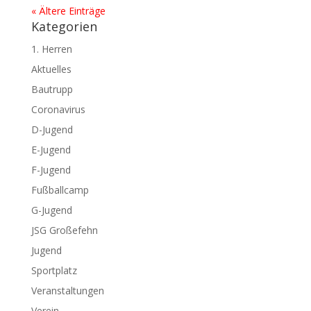
« Ältere Einträge
Kategorien
1. Herren
Aktuelles
Bautrupp
Coronavirus
D-Jugend
E-Jugend
F-Jugend
Fußballcamp
G-Jugend
JSG Großefehn
Jugend
Sportplatz
Veranstaltungen
Verein