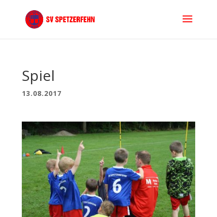
Spiel
13.08.2017